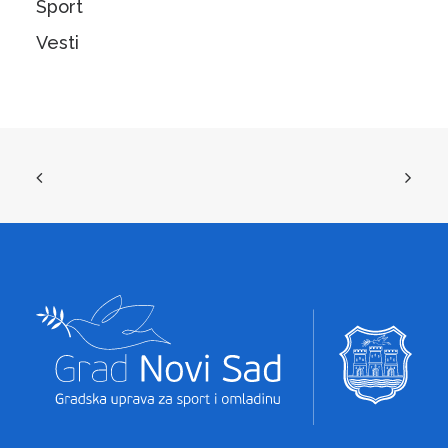
Sport
Vesti