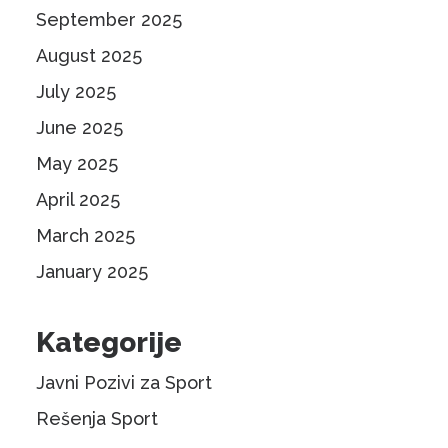
September 2025
August 2025
July 2025
June 2025
May 2025
April 2025
March 2025
January 2025
Kategorije
Javni Pozivi za Sport
Rešenja Sport