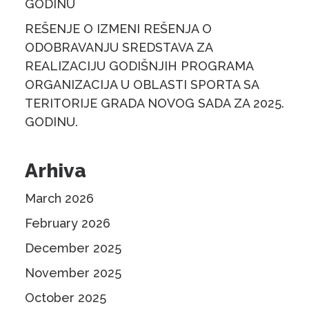
GODINU
REŠENJE O IZMENI REŠENJA O
ODOBRAVANJU SREDSTAVA ZA
REALIZACIJU GODIŠNJIH PROGRAMA
ORGANIZACIJA U OBLASTI SPORTA SA
TERITORIJE GRADA NOVOG SADA ZA 2025.
GODINU.
Arhiva
March 2026
February 2026
December 2025
November 2025
October 2025