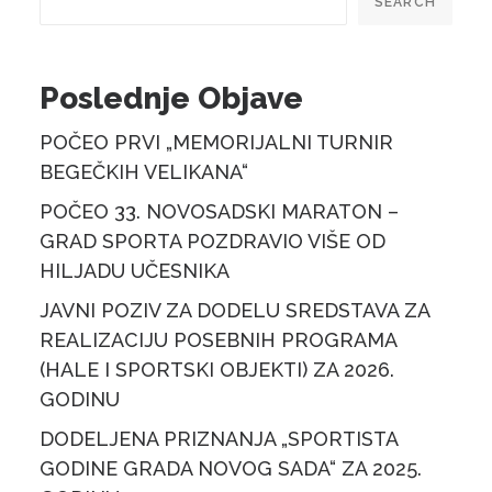
SEARCH
Poslednje Objave
POČEO PRVI „MEMORIJALNI TURNIR
BEGEČKIH VELIKANA“
POČEO 33. NOVOSADSKI MARATON –
GRAD SPORTA POZDRAVIO VIŠE OD
HILJADU UČESNIKA
JAVNI POZIV ZA DODELU SREDSTAVA ZA
REALIZACIJU POSEBNIH PROGRAMA
(HALE I SPORTSKI OBJEKTI) ZA 2026.
GODINU
DODELJENA PRIZNANJA „SPORTISTA
GODINE GRADA NOVOG SADA“ ZA 2025.