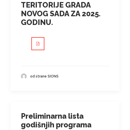
TERITORIJE GRADA
NOVOG SADA ZA 2025.
GODINU.
od strane SIONS
Preliminarna lista
godišnjih programa