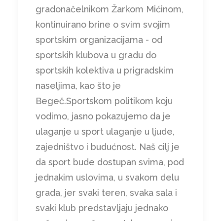
gradonačelnikom Žarkom Mićinom,
kontinuirano brine o svim svojim
sportskim organizacijama - od
sportskih klubova u gradu do
sportskih kolektiva u prigradskim
naseljima, kao što je
Begeč.Sportskom politikom koju
vodimo, jasno pokazujemo da je
ulaganje u sport ulaganje u ljude,
zajedništvo i budućnost. Naš cilj je
da sport bude dostupan svima, pod
jednakim uslovima, u svakom delu
grada, jer svaki teren, svaka sala i
svaki klub predstavljaju jednako