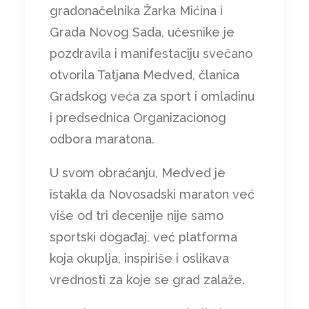
gradonačelnika Žarka Mićina i
Grada Novog Sada, učesnike je
pozdravila i manifestaciju svečano
otvorila Tatjana Medved, članica
Gradskog veća za sport i omladinu
i predsednica Organizacionog
odbora maratona.
U svom obraćanju, Medved je
istakla da Novosadski maraton već
više od tri decenije nije samo
sportski događaj, već platforma
koja okuplja, inspiriše i oslikava
vrednosti za koje se grad zalaže.