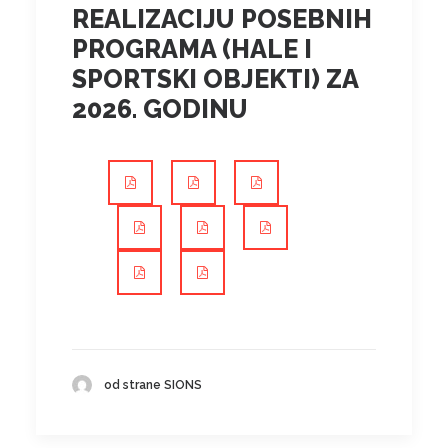
REALIZACIJU POSEBNIH
PROGRAMA (HALE I
SPORTSKI OBJEKTI) ZA
2026. GODINU
od strane SIONS