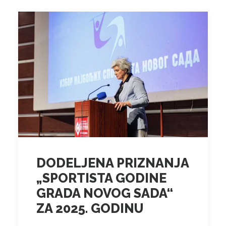
DODELJENA PRIZNANJA
„SPORTISTA GODINE
GRADA NOVOG SADA“
ZA 2025. GODINU