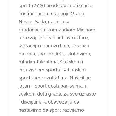
sporta 2026 predstavlja priznanje
kontinuiranom ulaganju Grada
Novog Sada, na čelu sa
gradonačelnikom Žarkom Mićinom,
u razvoj sportske infrastrukture,
izgradnju i obnovu hala, terena i
bazena, kao i podršku klubovima,
mladim talentima, školskom i
inkluzivnom sportu i vrhunskim
sportskim rezultatima. Naš cilj je
jasan – sport dostupan svima, u
svakom delu grada, za sve uzraste
i discipline, a obaveza je da
nastavimo da sport razvijamo