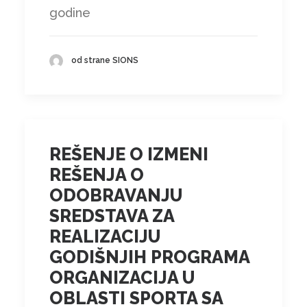
godine
od strane SIONS
REŠENJE O IZMENI
REŠENJA O
ODOBRAVANJU
SREDSTAVA ZA
REALIZACIJU
GODIŠNJIH PROGRAMA
ORGANIZACIJA U
OBLASTI SPORTA SA