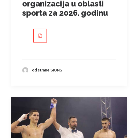
organizacija u oblasti
sporta za 2026. godinu
od strane SIONS