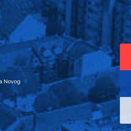
da Novog