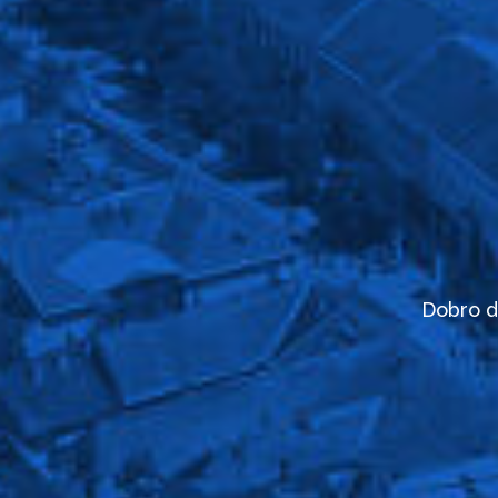
Dobro d