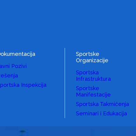
okumentacija
Sportske
Organizacije
avni Pozivi
Sportska
ešenja
Infrastruktura
portska Inspekcija
Sportske
Manifestacije
Sportska Takmičenja
Seminari i Edukacija