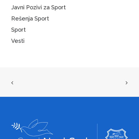
Javni Pozivi za Sport
Rešenja Sport
Sport
Vesti