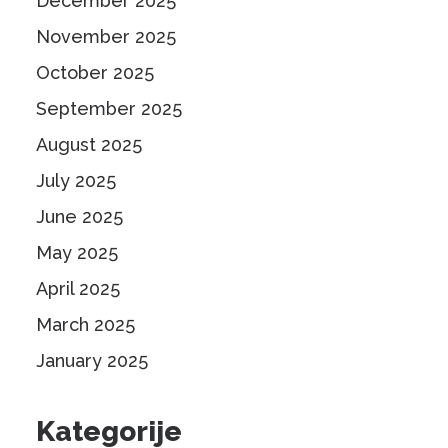
December 2025
November 2025
October 2025
September 2025
August 2025
July 2025
June 2025
May 2025
April 2025
March 2025
January 2025
Kategorije