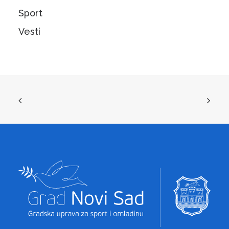
Sport
Vesti