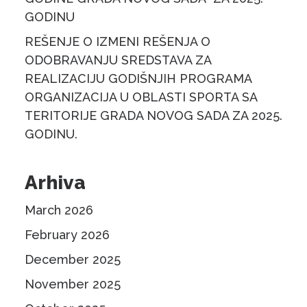
GODINU
REŠENJE O IZMENI REŠENJA O
ODOBRAVANJU SREDSTAVA ZA
REALIZACIJU GODIŠNJIH PROGRAMA
ORGANIZACIJA U OBLASTI SPORTA SA
TERITORIJE GRADA NOVOG SADA ZA 2025.
GODINU.
Arhiva
March 2026
February 2026
December 2025
November 2025