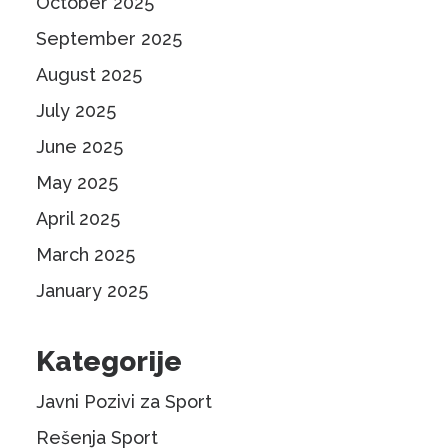
October 2025
September 2025
August 2025
July 2025
June 2025
May 2025
April 2025
March 2025
January 2025
Kategorije
Javni Pozivi za Sport
Rešenja Sport