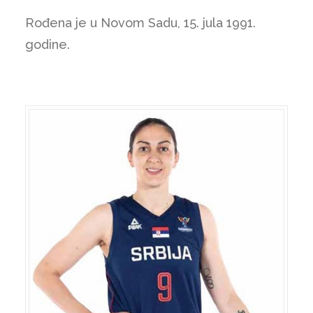
Rođena je u Novom Sadu, 15. jula 1991.
godine.