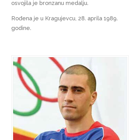
osvojila je bronzanu medalju.
Rođena je u Kragujevcu, 28. aprila 1989.
godine.