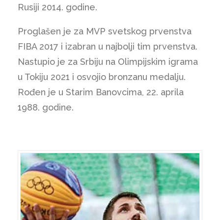
Rusiji 2014. godine.
Proglašen je za MVP svetskog prvenstva
FIBA 2017 i izabran u najbolji tim prvenstva.
Nastupio je za Srbiju na Olimpijskim igrama
u Tokiju 2021 i osvojio bronzanu medalju.
Rođen je u Starim Banovcima, 22. aprila
1988. godine.