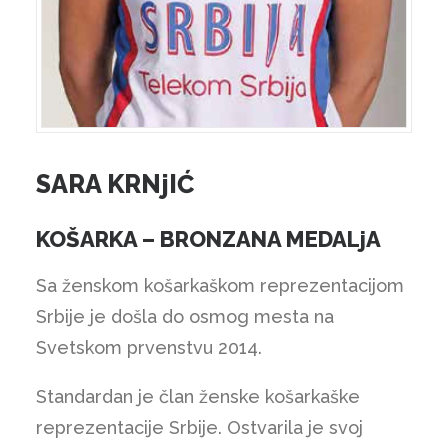
SARA KRNjIĆ
KOŠARKA – BRONZANA MEDALjA
Sa ženskom košarkaškom reprezentacijom
Srbije je došla do osmog mesta na
Svetskom prvenstvu 2014.
Standardan je član ženske košarkaške
reprezentacije Srbije. Ostvarila je svoj