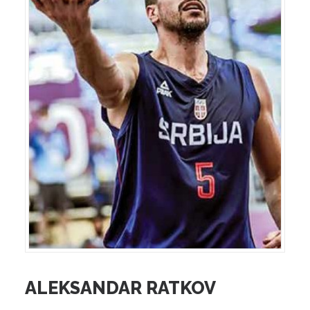
ALEKSANDAR RATKOV