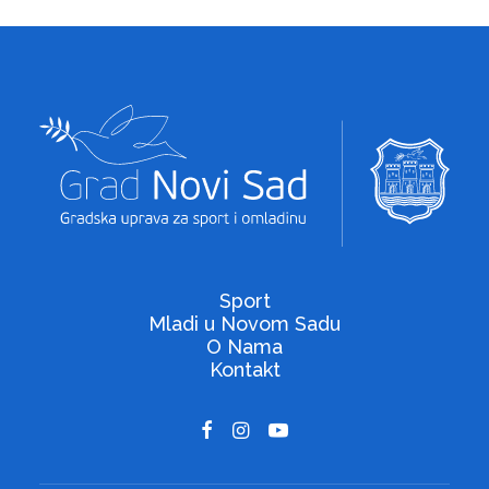
Sport
Mladi u Novom Sadu
O Nama
Kontakt