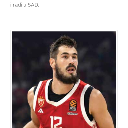
i radi u SAD.