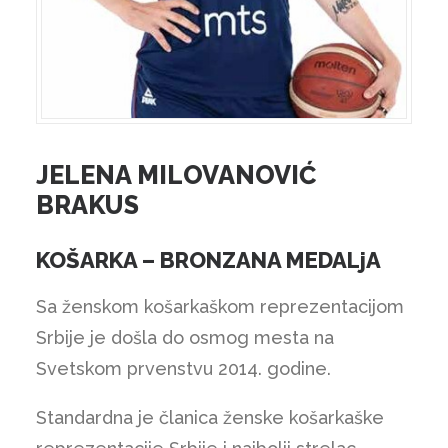
JELENA MILOVANOVIĆ
BRAKUS
KOŠARKA – BRONZANA MEDALjA
Sa ženskom košarkaškom reprezentacijom
Srbije je došla do osmog mesta na
Svetskom prvenstvu 2014. godine.
Standardna je članica ženske košarkaške